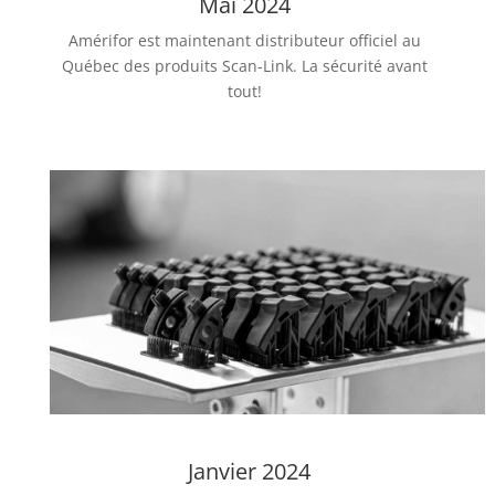
Mai 2024
Amérifor est maintenant distributeur officiel au
Québec des produits Scan-Link. La sécurité avant
tout!
Janvier 2024