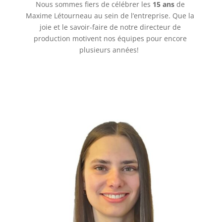
Nous sommes fiers de célébrer les
15 ans
de
Maxime Létourneau au sein de l’entreprise. Que la
joie et le savoir-faire de notre directeur de
production motivent nos équipes pour encore
plusieurs années!