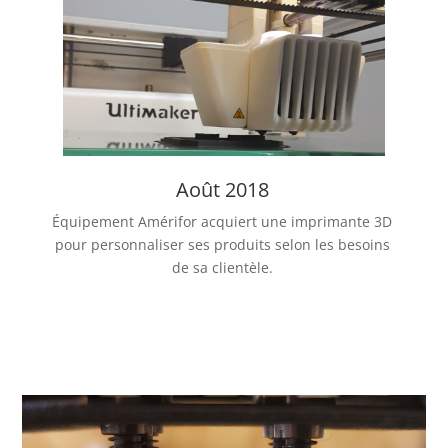
Août 2018
Équipement Amérifor acquiert une imprimante 3D
pour personnaliser ses produits selon les besoins
de sa clientèle.