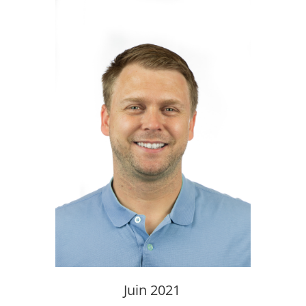
Juin 2021