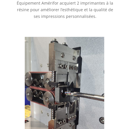
Équipement Amérifor acquiert 2 imprimantes à la
résine pour améliorer l’esthétique et la qualité de
ses impressions personnalisées.