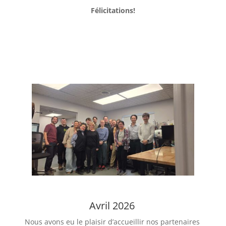
Félicitations!
Avril 2026
Nous avons eu le plaisir d’accueillir nos partenaires