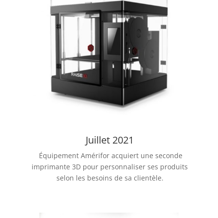
Juillet 2021
Équipement Amérifor acquiert une seconde
imprimante 3D pour personnaliser ses produits
selon les besoins de sa clientèle.