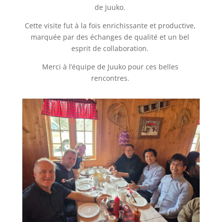
de Juuko.
Cette visite fut à la fois enrichissante et productive,
marquée par des échanges de qualité et un bel
esprit de collaboration.
Merci à l’équipe de Juuko pour ces belles
rencontres.