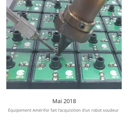
Mai 2018
Équipement Amérifor fait l’acquisition d’un robot soudeur