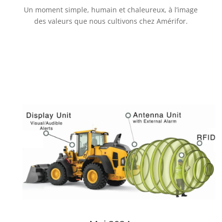
Un moment simple, humain et chaleureux, à l’image
des valeurs que nous cultivons chez Amérifor.