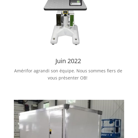
Juin 2022
Amérifor agrandi son équipe. Nous sommes fiers de
vous présenter OB!