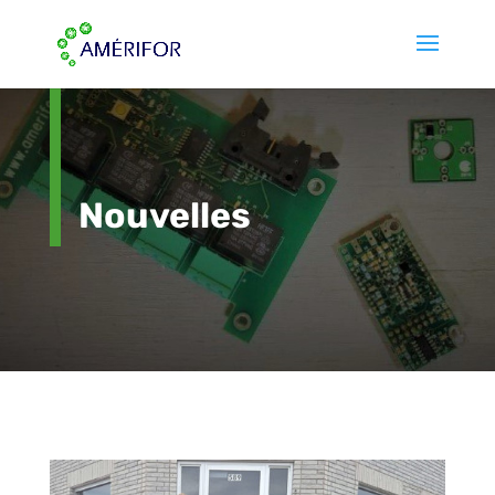
Nouvelles