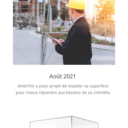
Août 2021
Amérifor a pour projet de doubler sa superficie
pour mieux répondre aux besoins de sa clientèle.