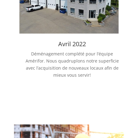
Avril 2022
Déménagement complété pour l’équipe
Amérifor. Nous quadruplons notre superficie
avec l’acquisition de nouveaux locaux afin de
mieux vous servir!