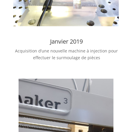
Janvier 2019
Acquisition d’une nouvelle machine à injection pour
effectuer le surmoulage de pièces