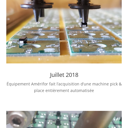
Juillet 2018
Équipement Amérifor fait l’acquisition d’une machine pick &
place entièrement automatisée