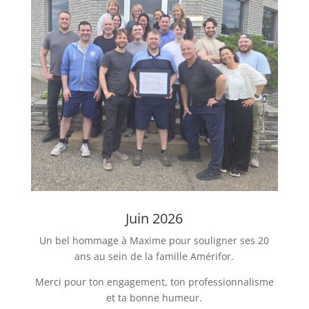
Juin 2026
Un bel hommage à Maxime pour souligner ses 20
ans au sein de la famille Amérifor.
Merci pour ton engagement, ton professionnalisme
et ta bonne humeur.