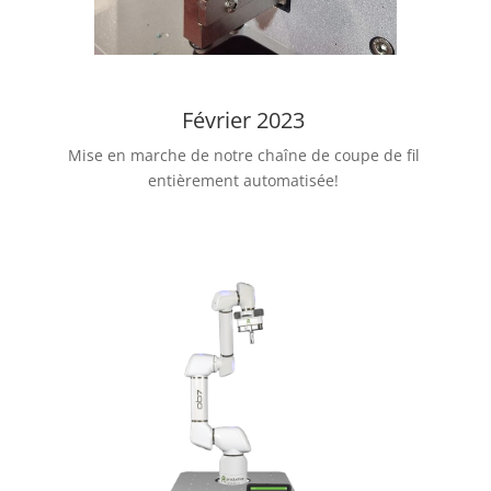
Février 2023
Mise en marche de notre chaîne de coupe de fil
entièrement automatisée!