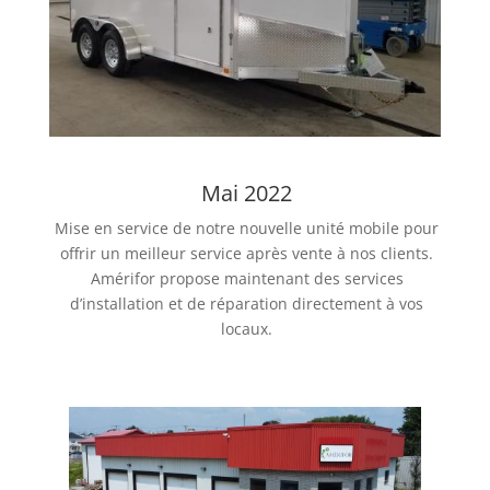
Mai 2022
Mise en service de notre nouvelle unité mobile pour
offrir un meilleur service après vente à nos clients.
Amérifor propose maintenant des services
d’installation et de réparation directement à vos
locaux.