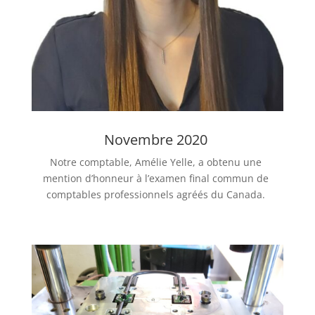
Novembre 2020
Notre comptable, Amélie Yelle, a obtenu une
mention d’honneur à l’examen final commun de
comptables professionnels agréés du Canada.