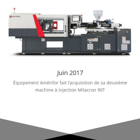
Juin 2017
Équipement Amérifor fait l’acquisition de sa deuxième
machine à injection Milacron 90T