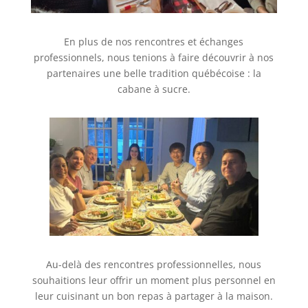
En plus de nos rencontres et échanges
professionnels, nous tenions à faire découvrir à nos
partenaires une belle tradition québécoise : la
cabane à sucre.
Au-delà des rencontres professionnelles, nous
souhaitions leur offrir un moment plus personnel en
leur cuisinant un bon repas à partager à la maison.