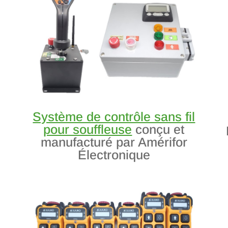
Système de contrôle sans fil
pour souffleuse
conçu et
manufacturé par Amérifor
Électronique