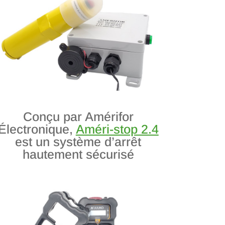
Conçu par Amérifor
Électronique,
Améri-stop 2.4
est un système d’arrêt
hautement sécurisé