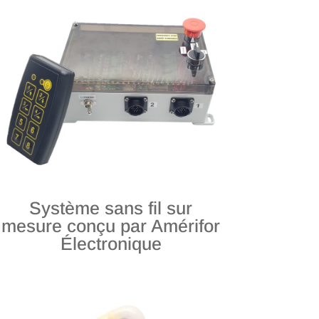
Système sans fil sur
mesure conçu par Amérifor
Électronique