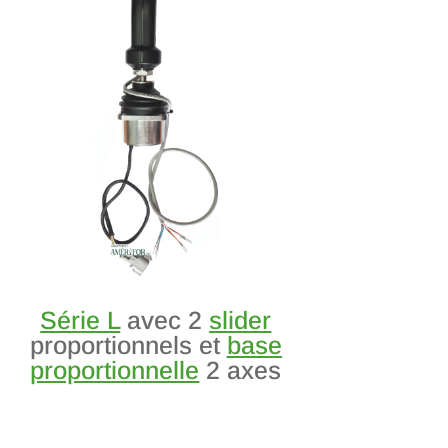
Série L
avec 2
slider
proportionnels et
base
proportionnelle
2 axes