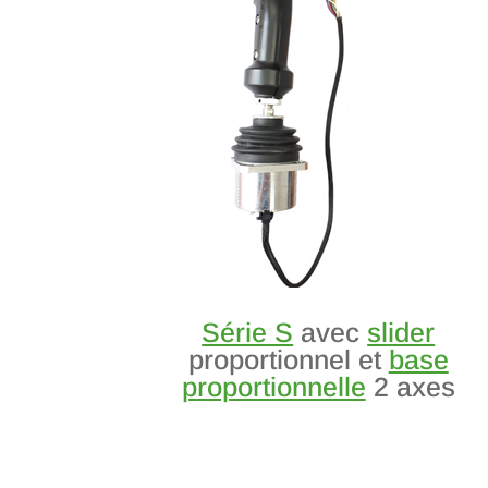
Série S
avec
slider
proportionnel et
base
proportionnelle
2 axes