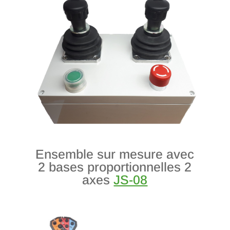
Ensemble sur mesure avec
2 bases proportionnelles 2
axes
JS-08