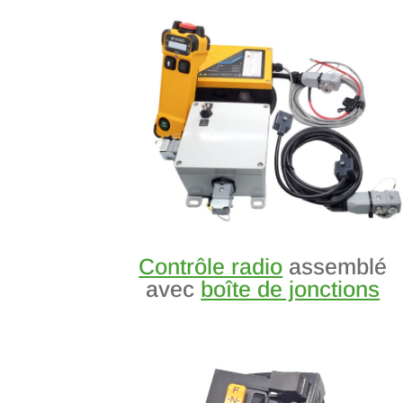
Contrôle radio
assemblé
avec
boîte de jonctions