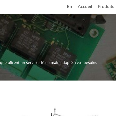
En
Accueil
Produits
que offrent un service clé en main adapté à vos besoins