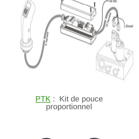
PTK
: Kit de pouce
proportionnel