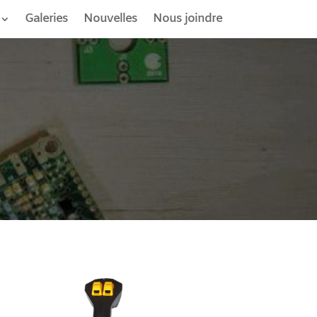
Galeries
Nouvelles
Nous joindre