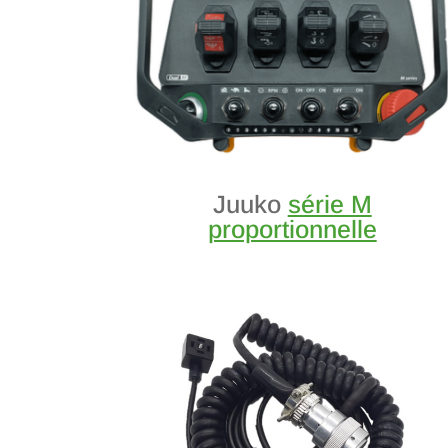
Juuko
série M
proportionnelle