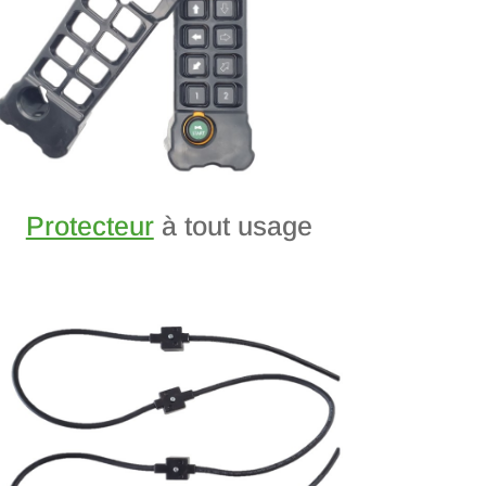
Protecteur
à tout usage