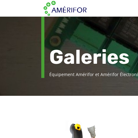
Galeries
Équipement Amérifor et Amérifor Électroni